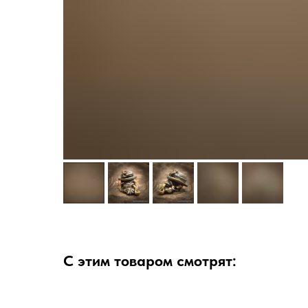
С этим товаром смотрят: