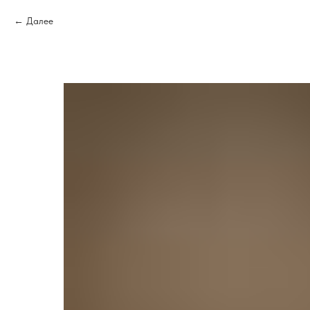
Далее